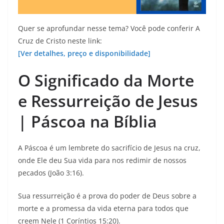
Quer se aprofundar nesse tema? Você pode conferir A
Cruz de Cristo neste link:
[Ver detalhes, preço e disponibilidade]
O Significado da Morte
e Ressurreição de Jesus
| Páscoa na Bíblia
A Páscoa é um lembrete do sacrifício de Jesus na cruz,
onde Ele deu Sua vida para nos redimir de nossos
pecados (João 3:16).
Sua ressurreição é a prova do poder de Deus sobre a
morte e a promessa da vida eterna para todos que
creem Nele (1 Coríntios 15:20).