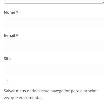
Nome
*
E-mail
*
Site
Salvar meus dados neste navegador para a próxima
vez que eu comentar.