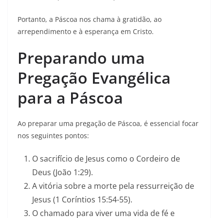
Portanto, a Páscoa nos chama à gratidão, ao
arrependimento e à esperança em Cristo.
Preparando uma
Pregação Evangélica
para a Páscoa
Ao preparar uma pregação de Páscoa, é essencial focar
nos seguintes pontos:
O sacrifício de Jesus como o Cordeiro de
Deus (João 1:29).
A vitória sobre a morte pela ressurreição de
Jesus (1 Coríntios 15:54-55).
O chamado para viver uma vida de fé e