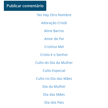
'No Hay Otro Nombre
Adoração Cristã
Aline Barros
Amor de Pai
Cristina Mel
Cristo é o Senhor
Culto do Dia da Mulher
Culto Especial
Culto no Dia das Mães
Dia da Mulher
Dia das Mães
Dia dos Pais