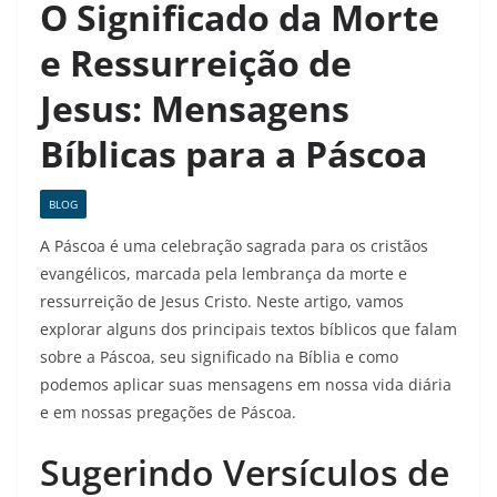
O Significado da Morte
e Ressurreição de
Jesus: Mensagens
Bíblicas para a Páscoa
BLOG
A Páscoa é uma celebração sagrada para os cristãos
evangélicos, marcada pela lembrança da morte e
ressurreição de Jesus Cristo. Neste artigo, vamos
explorar alguns dos principais textos bíblicos que falam
sobre a Páscoa, seu significado na Bíblia e como
podemos aplicar suas mensagens em nossa vida diária
e em nossas pregações de Páscoa.
Sugerindo Versículos de