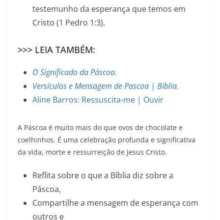
testemunho da esperança que temos em
Cristo (1 Pedro 1:3).
>>> LEIA TAMBÉM:
O Significado da Páscoa.
Versículos e Mensagem de Pascoa | Bíblia.
Aline Barros: Ressuscita-me | Ouvir
A Páscoa é muito mais do que ovos de chocolate e
coelhinhos. É uma celebração profunda e significativa
da vida, morte e ressurreição de Jesus Cristo.
Reflita sobre o que a Bíblia diz sobre a
Páscoa,
Compartilhe a mensagem de esperança com
outros e