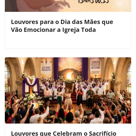
Louvores para o Dia das Mães que
Vão Emocionar a Igreja Toda
Louvores que Celebram o Sacrifício