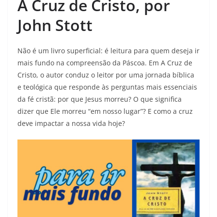
A Cruz de Cristo, por
John Stott
Não é um livro superficial: é leitura para quem deseja ir
mais fundo na compreensão da Páscoa. Em A Cruz de
Cristo, o autor conduz o leitor por uma jornada bíblica
e teológica que responde às perguntas mais essenciais
da fé cristã: por que Jesus morreu? O que significa
dizer que Ele morreu “em nosso lugar”? E como a cruz
deve impactar a nossa vida hoje?