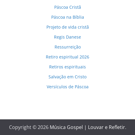
Páscoa Cristã
Páscoa na Bíblia
Projeto de vida cristã
Regis Danese
Ressurreição
Retiro espiritual 2026
Retiros espirituais
Salvação em Cristo
Versículos de Páscoa
Copyright © 2026
Música Gospel | Louvar e Refletir
.