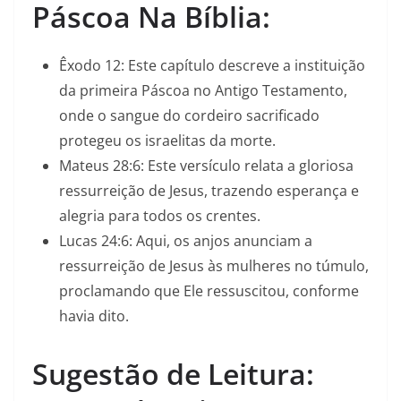
Páscoa Na Bíblia:
Êxodo 12: Este capítulo descreve a instituição
da primeira Páscoa no Antigo Testamento,
onde o sangue do cordeiro sacrificado
protegeu os israelitas da morte.
Mateus 28:6: Este versículo relata a gloriosa
ressurreição de Jesus, trazendo esperança e
alegria para todos os crentes.
Lucas 24:6: Aqui, os anjos anunciam a
ressurreição de Jesus às mulheres no túmulo,
proclamando que Ele ressuscitou, conforme
havia dito.
Sugestão de Leitura: