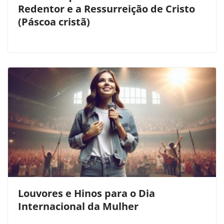
Redentor e a Ressurreição de Cristo
(Páscoa cristã)
Louvores e Hinos para o Dia
Internacional da Mulher