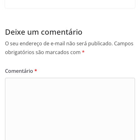
Deixe um comentário
O seu endereço de e-mail não será publicado.
Campos
obrigatórios são marcados com
*
Comentário
*