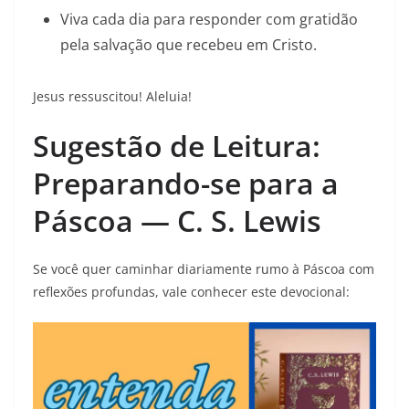
Viva cada dia para responder com gratidão
pela salvação que recebeu em Cristo.
Jesus ressuscitou! Aleluia!
Sugestão de Leitura:
Preparando-se para a
Páscoa — C. S. Lewis
Se você quer caminhar diariamente rumo à Páscoa com
reflexões profundas, vale conhecer este devocional: