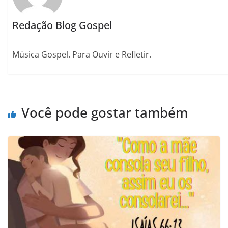
Redação Blog Gospel
Música Gospel. Para Ouvir e Refletir.
Você pode gostar também