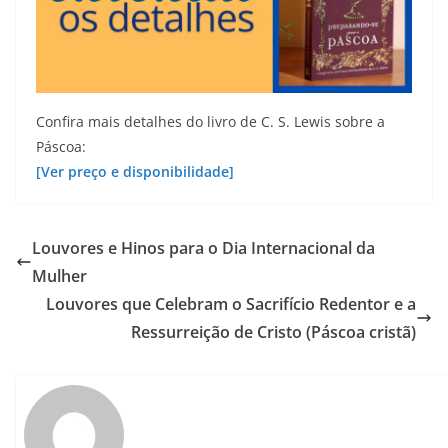
Confira mais detalhes do livro de C. S. Lewis sobre a
Páscoa:
[Ver preço e disponibilidade]
Louvores e Hinos para o Dia Internacional da
Mulher
Louvores que Celebram o Sacrifício Redentor e a
Ressurreição de Cristo (Páscoa cristã)