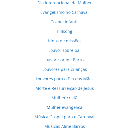
Dia Internacional da Mulher
Evangelismo no Carnaval
Gospel Infantil
Hillsong
Hinos de missões
Louvor sobre pai
Louvores Aline Barros
Louvores para crianças
Louvores para o Dia das Mães
Morte e Ressurreição de Jesus
Mulher cristã
Mulher evangélica
Música Gospel para o Carnaval
Músicas Aline Barros